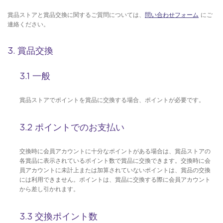
賞品ストアと賞品交換に関するご質問については、
問い合わせフォーム
にご
連絡ください。
3. 賞品交換
3.1 一般
賞品ストアでポイントを賞品に交換する場合、ポイントが必要です。
3.2 ポイントでのお支払い
交換時に会員アカウントに十分なポイントがある場合は、賞品ストアの
各賞品に表示されているポイント数で賞品に交換できます。交換時に会
員アカウントに未計上または加算されていないポイントは、賞品の交換
には利用できません。ポイントは、賞品に交換する際に会員アカウント
から差し引かれます。
3.3 交換ポイント数