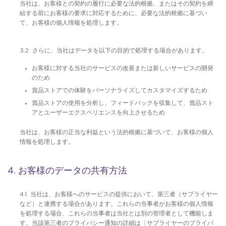
当社は、お客様との契約の履行に必要な法的根拠、またはその契約を締
結する前にお客様の要求に対応するために、必要な法的根拠に基づい
て、お客様の個人情報を処理します。
3.2. さらに、当社はデータを以下の目的で処理する場合があります。
お客様に対する当社のサービスの改善または新しいサービスの開発
のため
賞品ストアでの体験をパーソナライズしてカスタマイズするため
賞品ストアの使用を分析し、フィードバックを収集して、賞品スト
アとユーザーエクスペリエンスを向上させるため
当社は、お客様の正当な利益という法的根拠に基づいて、お客様の個人
情報を処理します。
4. お客様のデータの共有方法
4.1. 当社は、お客様へのサービスの提供において、第三者（サプライヤー
など）と連携する場合があります。これらの当事者がお客様の個人情報
を処理する場合、これらの当事者は当社とは別の管理者として機能しま
す。当該第三者のプライバシー通知の詳細は〔サプライヤーのプライバ