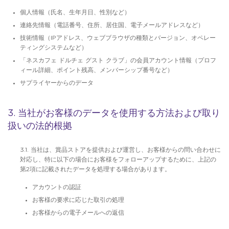
個人情報（氏名、生年月日、性別など）
連絡先情報（電話番号、住所、居住国、電子メールアドレスなど）
技術情報（IPアドレス、ウェブブラウザの種類とバージョン、オペレー
ティングシステムなど）
「ネスカフェ ドルチェ グスト クラブ」の会員アカウント情報（プロフ
ィール詳細、ポイント残高、メンバーシップ番号など）
サプライヤーからのデータ
3. 当社がお客様のデータを使用する方法および取り
扱いの法的根拠
3.1. 当社は、賞品ストアを提供および運営し、お客様からの問い合わせに
対応し、特に以下の場合にお客様をフォローアップするために、上記の
第2項に記載されたデータを処理する場合があります。
アカウントの認証
お客様の要求に応じた取引の処理
お客様からの電子メールへの返信