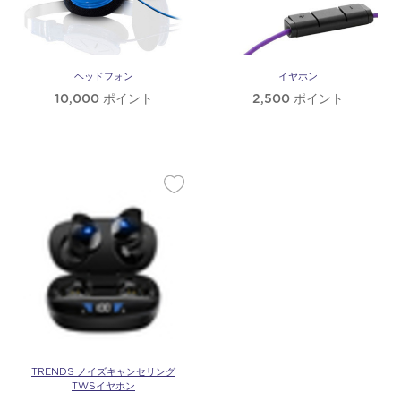
ノ
ロ
ヘッドフォン
イヤホン
10,000 ポイント
2,500 ポイント
ジ
ー
TRENDS ノイズキャンセリング
TWSイヤホン