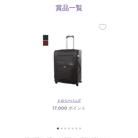
賞品一覧
トロリーバッグ
17,000 ポイント