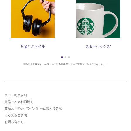
音楽とスタイル
スターバックス®
画像は参照用です。抽選コースは在庫状況によって変更される場合があります。
クラブ利用規約
賞品ストア利用規約
賞品ストアのプライバシーに関する告知
よくあるご質問
お問い合わせ