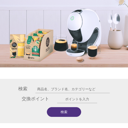
検索
交換ポイント
検索