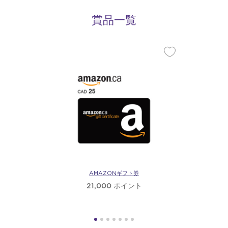
賞品一覧
AMAZONギフト券
21,000 ポイント