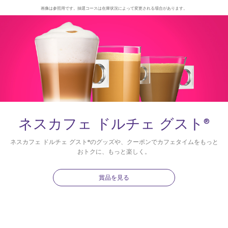
画像は参照用です。抽選コースは在庫状況によって変更される場合があります。
ネスカフェ ドルチェ グスト®
ネスカフェ ドルチェ グスト®のグッズや、クーポンでカフェタイムをもっと
おトクに、もっと楽しく。
賞品を見る