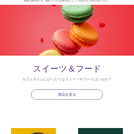
画像は参照用です。抽選コースは在庫状況によって変更される場合があります。
スイーツ＆フード
カフェタイムにぴったりなスイーツやフードはいかが？
賞品を見る