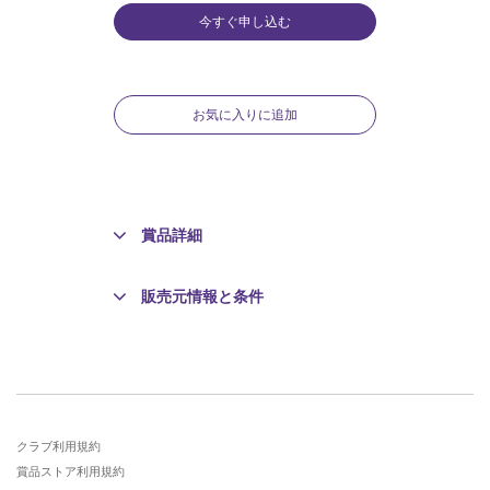
:
今すぐ申し込む
お気に入りに追加
賞品詳細
販売元情報と条件
クラブ利用規約
賞品ストア利用規約