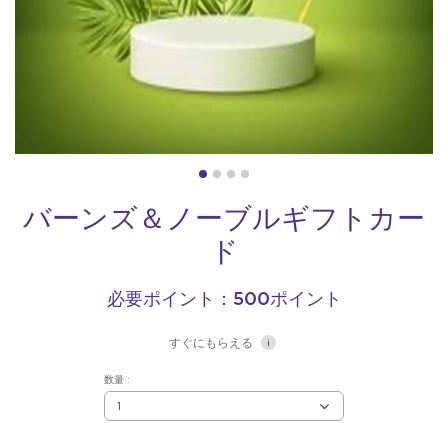
バーンズ＆ノーブルギフトカー
ド
必要ポイント：500ポイント
すぐにもらえる
数量 :
数
量