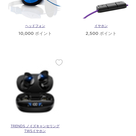
ノ
ロ
ヘッドフォン
イヤホン
10,000 ポイント
2,500 ポイント
ジ
ー
TRENDS ノイズキャンセリング
TWSイヤホン