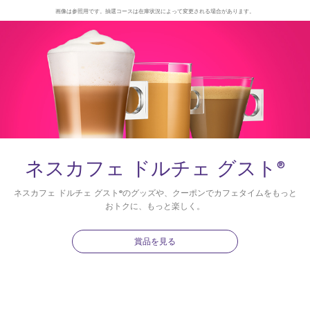
画像は参照用です。抽選コースは在庫状況によって変更される場合があります。
ネスカフェ ドルチェ グスト®
ネスカフェ ドルチェ グスト®のグッズや、クーポンでカフェタイムをもっと
おトクに、もっと楽しく。
賞品を見る