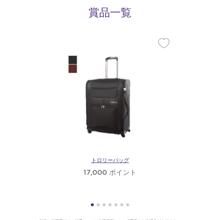
賞品一覧
トロリーバッグ
17,000 ポイント