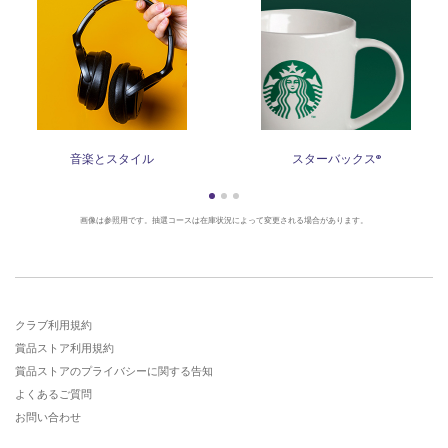
音楽とスタイル
スターバックス®
画像は参照用です。抽選コースは在庫状況によって変更される場合があります。
クラブ利用規約
賞品ストア利用規約
賞品ストアのプライバシーに関する告知
よくあるご質問
お問い合わせ