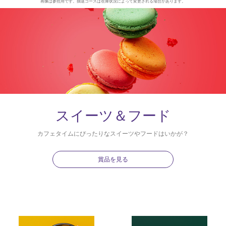
画像は参照用です。抽選コースは在庫状況によって変更される場合があります。
スイーツ＆フード
カフェタイムにぴったりなスイーツやフードはいかが？
賞品を見る