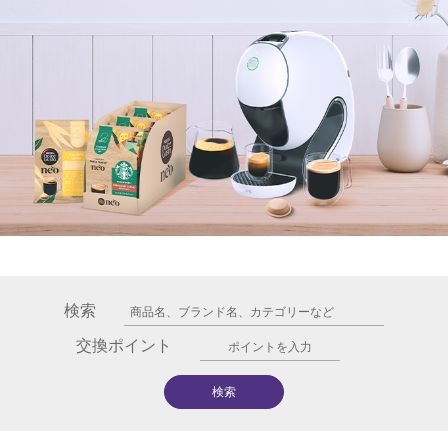
検索
交換ポイント
検索