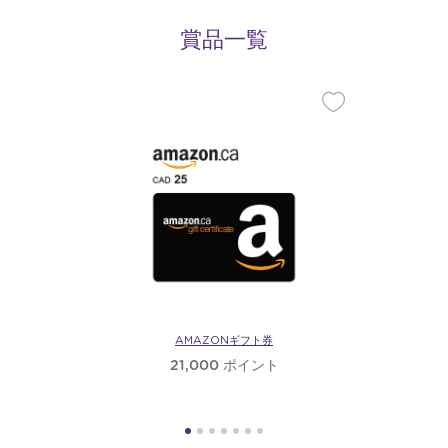
賞品一覧
AMAZONギフト券
21,000 ポイント