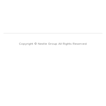
Copyright © Nestle Group All Rights Reserved.